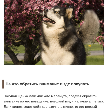
На что обратить внимание и где покупать
Покупая щенка Аляскинского маламута, следует обратить
внимание на его поведение, внешний вид и наличие аппетита.
Если щенок ведет себя достаточно активно, то это первый