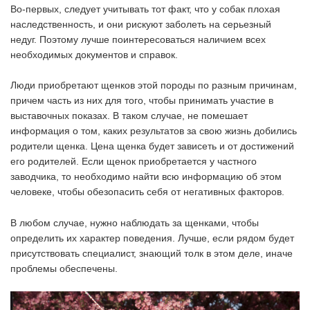
Во-первых, следует учитывать тот факт, что у собак плохая
наследственность, и они рискуют заболеть на серьезный
недуг. Поэтому лучше поинтересоваться наличием всех
необходимых документов и справок.
Люди приобретают щенков этой породы по разным причинам,
причем часть из них для того, чтобы принимать участие в
выставочных показах. В таком случае, не помешает
информация о том, каких результатов за свою жизнь добились
родители щенка. Цена щенка будет зависеть и от достижений
его родителей. Если щенок приобретается у частного
заводчика, то необходимо найти всю информацию об этом
человеке, чтобы обезопасить себя от негативных факторов.
В любом случае, нужно наблюдать за щенками, чтобы
определить их характер поведения. Лучше, если рядом будет
присутствовать специалист, знающий толк в этом деле, иначе
проблемы обеспечены.