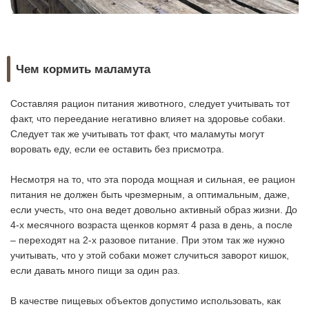
Чем кормить маламута
Составляя рацион питания животного, следует учитывать тот
факт, что переедание негативно влияет на здоровье собаки.
Следует так же учитывать тот факт, что маламуты могут
воровать еду, если ее оставить без присмотра.
Несмотря на то, что эта порода мощная и сильная, ее рацион
питания не должен быть чрезмерным, а оптимальным, даже,
если учесть, что она ведет довольно активный образ жизни. До
4-х месячного возраста щенков кормят 4 раза в день, а после
– переходят на 2-х разовое питание. При этом так же нужно
учитывать, что у этой собаки может случиться заворот кишок,
если давать много пищи за один раз.
В качестве пищевых объектов допустимо использовать, как