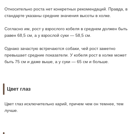
Относительно роста нет конкретных рекомендаций. Правда, в
стандарте указаны средние значения высоты в холке.
Согласно им, рост у взрослого кобеля в среднем должен быть
равен 68,5 см, а у взрослой суки — 58,5 см.
Однако зачастую встречаются собаки, чей рост заметно
превышает средние показатели. У кобеля рост в холке может
быть 75 см и даже выше, а у суки — 65 см и больше.
Цвет глаз
Цвет глаз исключительно карий, причем чем он темнее, тем
лучше.