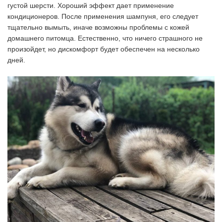
густой шерсти. Хороший эффект дает применение
кондиционеров. После применения шампуня, его следует
тщательно вымыть, иначе возможны проблемы с кожей
домашнего питомца. Естественно, что ничего страшного не
произойдет, но дискомфорт будет обеспечен на несколько
дней.