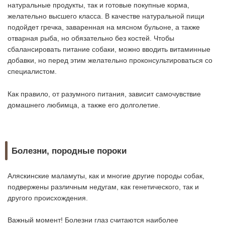
натуральные продукты, так и готовые покупные корма,
желательно высшего класса. В качестве натуральной пищи
подойдет гречка, заваренная на мясном бульоне, а также
отварная рыба, но обязательно без костей. Чтобы
сбалансировать питание собаки, можно вводить витаминные
добавки, но перед этим желательно проконсультироваться со
специалистом.
Как правило, от разумного питания, зависит самочувствие
домашнего любимца, а также его долголетие.
Болезни, породные пороки
Аляскинские маламуты, как и многие другие породы собак,
подвержены различным недугам, как генетического, так и
другого происхождения.
Важный момент! Болезни глаз считаются наиболее