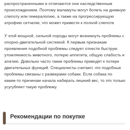
распространенными и отличаются они наследственным
происхождением. Поэтому маламуты могут болеть на дневную
слепоту или гемералопию, а также на прогрессирующую
атрофию сетчатки, что может привести к полной слепоте.
У этой мощной, сильной породы могут возникнуть проблемы с
опорно-двигательной системой. К первым признакам
проявления подобной проблемы следует отнести быструю
утомляемость животного, потерю аппетита, общую слабость и
апатию. Довольно часто такие проблемы приводят к потере
двигательных функций. Специалисты считают, что подобные
проблемы связаны с размерами собаки. Если собака по
каким-то причинам начала набирать лишний вес, то это только
усугубляет такую проблему.
Рекомендации по покупке