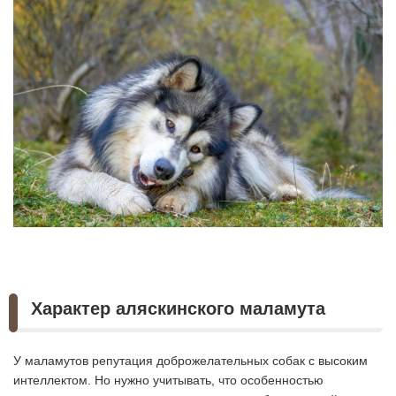
Характер аляскинского маламута
У маламутов репутация доброжелательных собак с высоким
интеллектом. Но нужно учитывать, что особенностью