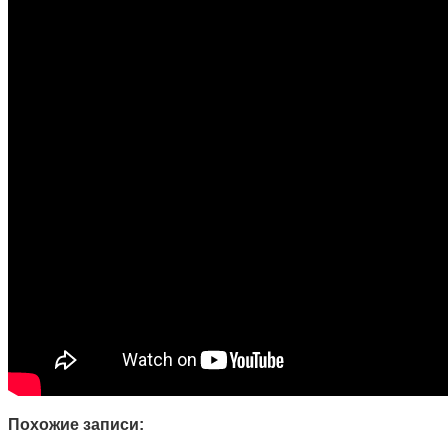
Похожие записи: