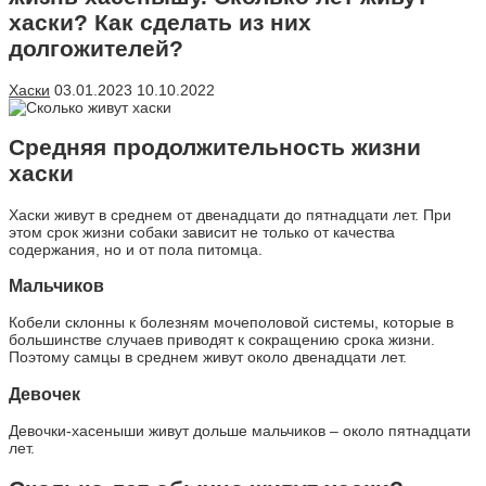
хаски? Как сделать из них
долгожителей?
Хаски
03.01.2023
10.10.2022
Средняя продолжительность жизни
хаски
Хаски живут в среднем от двенадцати до пятнадцати лет. При
этом срок жизни собаки зависит не только от качества
содержания, но и от пола питомца.
Мальчиков
Кобели склонны к болезням мочеполовой системы, которые в
большинстве случаев приводят к сокращению срока жизни.
Поэтому самцы в среднем живут около двенадцати лет.
Девочек
Девочки-хасеныши живут дольше мальчиков – около пятнадцати
лет.