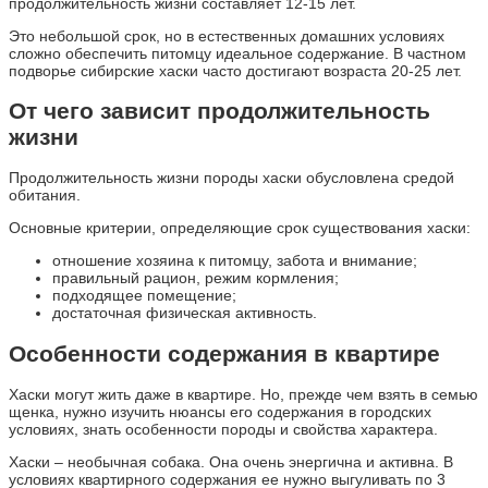
продолжительность жизни составляет 12-15 лет.
Это небольшой срок, но в естественных домашних условиях
сложно обеспечить питомцу идеальное содержание. В частном
подворье сибирские хаски часто достигают возраста 20-25 лет.
От чего зависит продолжительность
жизни
Продолжительность жизни породы хаски обусловлена средой
обитания.
Основные критерии, определяющие срок существования хаски:
отношение хозяина к питомцу, забота и внимание;
правильный рацион, режим кормления;
подходящее помещение;
достаточная физическая активность.
Особенности содержания в квартире
Хаски могут жить даже в квартире. Но, прежде чем взять в семью
щенка, нужно изучить нюансы его содержания в городских
условиях, знать особенности породы и свойства характера.
Хаски – необычная собака. Она очень энергична и активна. В
условиях квартирного содержания ее нужно выгуливать по 3