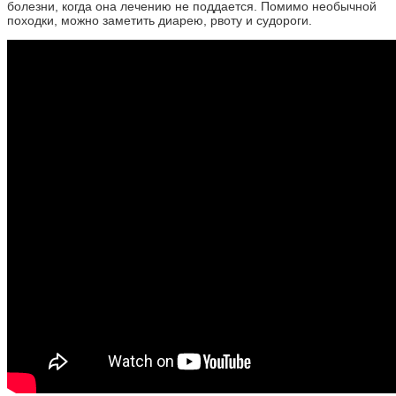
болезни, когда она лечению не поддается. Помимо необычной
походки, можно заметить диарею, рвоту и судороги.