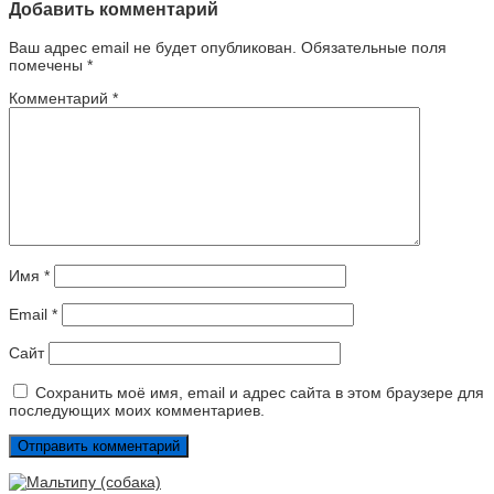
Добавить комментарий
Ваш адрес email не будет опубликован.
Обязательные поля
помечены
*
Комментарий
*
Имя
*
Email
*
Сайт
Сохранить моё имя, email и адрес сайта в этом браузере для
последующих моих комментариев.