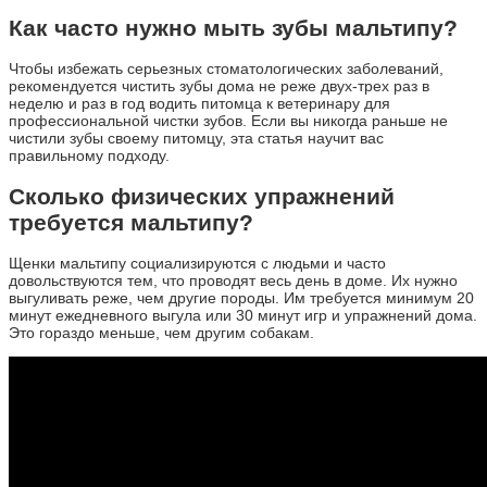
Как часто нужно мыть зубы мальтипу?
Чтобы избежать серьезных стоматологических заболеваний,
рекомендуется чистить зубы дома не реже двух-трех раз в
неделю и раз в год водить питомца к ветеринару для
профессиональной чистки зубов. Если вы никогда раньше не
чистили зубы своему питомцу, эта статья научит вас
правильному подходу.
Сколько физических упражнений
требуется мальтипу?
Щенки мальтипу социализируются с людьми и часто
довольствуются тем, что проводят весь день в доме. Их нужно
выгуливать реже, чем другие породы. Им требуется минимум 20
минут ежедневного выгула или 30 минут игр и упражнений дома.
Это гораздо меньше, чем другим собакам.