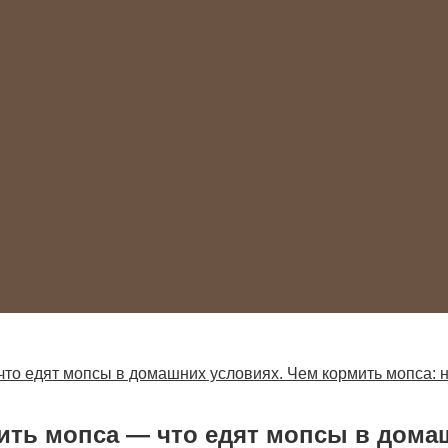
что едят мопсы в домашних условиях. Чем кормить мопса: 
ить мопса — что едят мопсы в дома