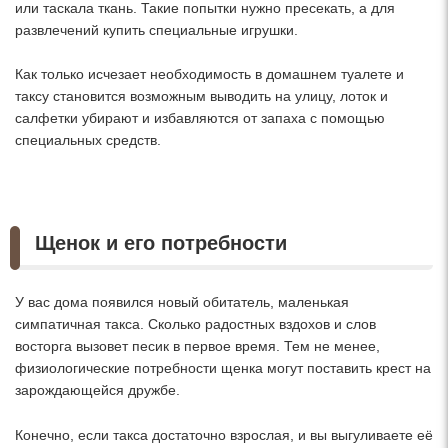
или таскала ткань. Такие попытки нужно пресекать, а для
развлечений купить специальные игрушки.
Как только исчезает необходимость в домашнем туалете и
таксу становится возможным выводить на улицу, лоток и
салфетки убирают и избавляются от запаха с помощью
специальных средств.
Щенок и его потребности
У вас дома появился новый обитатель, маленькая
симпатичная такса. Сколько радостных вздохов и слов
восторга вызовет песик в первое время. Тем не менее,
физиологические потребности щенка могут поставить крест на
зарождающейся дружбе.
Конечно, если такса достаточно взрослая, и вы выгуливаете её