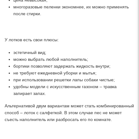
многоразовые пеленки экономнее, их можно применять
после стирки.
У лотков есть свои плюсы:
эстетичный вид;
можно выбрать любой наполнитель;
бортики позволяют задержать жидкость внутри;
не требуют ежедневной уборки и мытья;
при использовании решетки лапы собаки чистые;
удобны модели с искусственным газоном – травка
запирает запах.
Альтернативой двум вариантам может стать комбинированный
способ – лоток с салфеткой. В этом случае пес не может
съесть наполнитель или разбросать его по комнате.