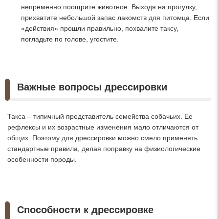
непременно поощрите животное. Выходя на прогулку,
прихватите небольшой запас лакомств для питомца. Если
«действия» прошли правильно, похвалите таксу,
погладьте по голове, угостите.
Важные вопросы дрессировки
Такса – типичный представитель семейства собачьих. Ее
рефлексы и их возрастные изменения мало отличаются от
общих. Поэтому для дрессировки можно смело применять
стандартные правила, делая поправку на физиологические
особенности породы.
Способности к дрессировке