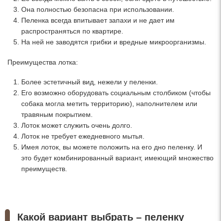
Она полностью безопасна при использовании.
Пеленка всегда впитывает запахи и не дает им
распространяться по квартире.
На ней не заводятся грибки и вредные микроорганизмы.
Преимущества лотка:
Более эстетичный вид, нежели у пеленки.
Его возможно оборудовать социальным столбиком (чтобы
собака могла метить территорию), наполнителем или
травяным покрытием.
Лоток может служить очень долго.
Лоток не требует ежедневного мытья.
Имея лоток, вы можете положить на его дно пеленку. И
это будет комбинированный вариант, имеющий множество
преимуществ.
Какой вариант выбрать – пеленку