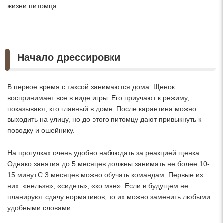
жизни питомца.
Начало дрессировки
В первое время с таксой занимаются дома. Щенок
воспринимает все в виде игры. Его приучают к режиму,
показывают, кто главный в доме. После карантина можно
выходить на улицу, но до этого питомцу дают привыкнуть к
поводку и ошейнику.
На прогулках очень удобно наблюдать за реакцией щенка.
Однако занятия до 5 месяцев должны занимать не более 10-
15 минут.С 3 месяцев можно обучать командам. Первые из
них: «нельзя», «сидеть», «ко мне». Если в будущем не
планируют сдачу нормативов, то их можно заменить любыми
удобными словами.