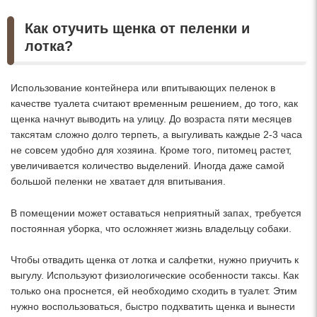
Как отучить щенка от пеленки и
лотка?
Использование контейнера или впитывающих пеленок в
качестве туалета считают временным решением, до того, как
щенка начнут выводить на улицу. До возраста пяти месяцев
таксятам сложно долго терпеть, а выгуливать каждые 2-3 часа
не совсем удобно для хозяина. Кроме того, питомец растет,
увеличивается количество выделений. Иногда даже самой
большой пеленки не хватает для впитывания.
В помещении может оставаться неприятный запах, требуется
постоянная уборка, что осложняет жизнь владельцу собаки.
Чтобы отвадить щенка от лотка и салфетки, нужно приучить к
выгулу. Используют физиологические особенности таксы. Как
только она проснется, ей необходимо сходить в туалет. Этим
нужно воспользоваться, быстро подхватить щенка и вынести