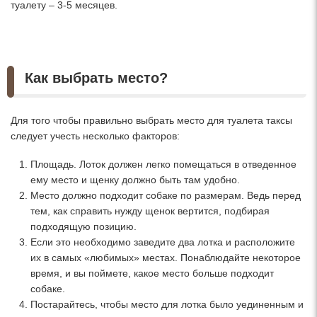
туалету – 3-5 месяцев.
Как выбрать место?
Для того чтобы правильно выбрать место для туалета таксы
следует учесть несколько факторов:
Площадь. Лоток должен легко помещаться в отведенное
ему место и щенку должно быть там удобно.
Место должно подходит собаке по размерам. Ведь перед
тем, как справить нужду щенок вертится, подбирая
подходящую позицию.
Если это необходимо заведите два лотка и расположите
их в самых «любимых» местах. Понаблюдайте некоторое
время, и вы поймете, какое место больше подходит
собаке.
Постарайтесь, чтобы место для лотка было уединенным и