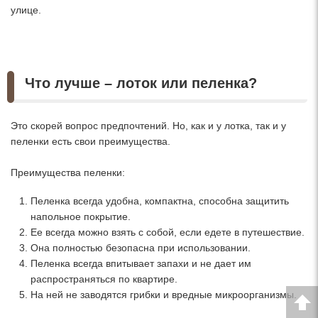
улице.
Что лучше – лоток или пеленка?
Это скорей вопрос предпочтений. Но, как и у лотка, так и у
пеленки есть свои преимущества.
Преимущества пеленки:
Пеленка всегда удобна, компактна, способна защитить
напольное покрытие.
Ее всегда можно взять с собой, если едете в путешествие.
Она полностью безопасна при использовании.
Пеленка всегда впитывает запахи и не дает им
распространяться по квартире.
На ней не заводятся грибки и вредные микроорганизмы.