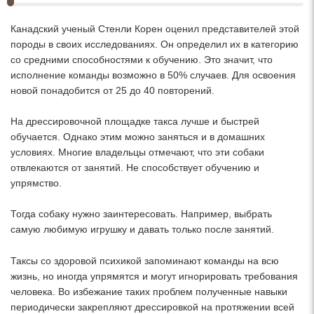
Канадский ученый Стенли Корен оценил представителей этой
породы в своих исследованиях. Он определил их в категорию
со средними способностями к обучению. Это значит, что
исполнение команды возможно в 50% случаев. Для освоения
новой понадобится от 25 до 40 повторений.
На дрессировочной площадке такса лучше и быстрей
обучается. Однако этим можно заняться и в домашних
условиях. Многие владельцы отмечают, что эти собаки
отвлекаются от занятий. Не способствует обучению и
упрямство.
Тогда собаку нужно заинтересовать. Например, выбрать
самую любимую игрушку и давать только после занятий.
Таксы со здоровой психикой запоминают команды на всю
жизнь, но иногда упрямятся и могут игнорировать требования
человека. Во избежание таких проблем полученные навыки
периодически закрепляют дрессировкой на протяжении всей