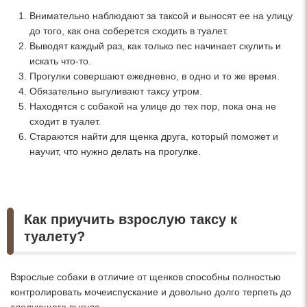
Внимательно наблюдают за таксой и выносят ее на улицу
до того, как она соберется сходить в туалет.
Выводят каждый раз, как только пес начинает скулить и
искать что-то.
Прогулки совершают ежедневно, в одно и то же время.
Обязательно выгуливают таксу утром.
Находятся с собакой на улице до тех пор, пока она не
сходит в туалет.
Стараются найти для щенка друга, который поможет и
научит, что нужно делать на прогулке.
Как приучить взрослую таксу к
туалету?
Взрослые собаки в отличие от щенков способны полностью
контролировать мочеиспускание и довольно долго терпеть до