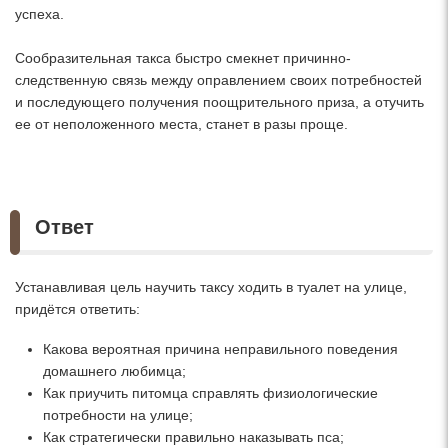
успеха.
Сообразительная такса быстро смекнет причинно-
следственную связь между оправлением своих потребностей
и последующего получения поощрительного приза, а отучить
ее от неположенного места, станет в разы проще.
Ответ
Устанавливая цель научить таксу ходить в туалет на улице,
придётся ответить:
Какова вероятная причина неправильного поведения
домашнего любимца;
Как приучить питомца справлять физиологические
потребности на улице;
Как стратегически правильно наказывать пса;