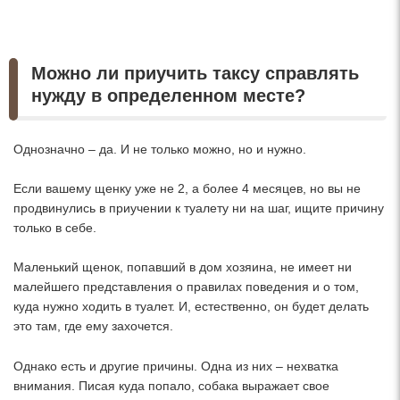
Можно ли приучить таксу справлять
нужду в определенном месте?
Однозначно – да. И не только можно, но и нужно.
Если вашему щенку уже не 2, а более 4 месяцев, но вы не
продвинулись в приучении к туалету ни на шаг, ищите причину
только в себе.
Маленький щенок, попавший в дом хозяина, не имеет ни
малейшего представления о правилах поведения и о том,
куда нужно ходить в туалет. И, естественно, он будет делать
это там, где ему захочется.
Однако есть и другие причины. Одна из них – нехватка
внимания. Писая куда попало, собака выражает свое