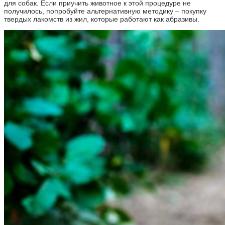
для собак. Если приучить животное к этой процедуре не
получилось, попробуйте альтернативную методику – покупку
твердых лакомств из жил, которые работают как абразивы.