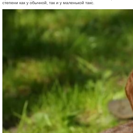
степени как у обычной, так и у маленькой такс.