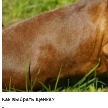
Как выбрать щенка?