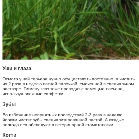
Уши и глаза
Осмотр ушей терьера нужно осуществлять постоянно, а чистить
их 2 раза в неделю ватной палочкой, смоченной в специальном
растворе. Гигиену глаз тоже проводят с помощью лосьона,
используя влажные салфетки.
Зубы
Во избежание неприятных последствий 2-3 раза в неделю
йоркам чистят зубы специализированной пастой. А каждые
полгода пса обследуют в ветеринарной стоматологии.
Когти