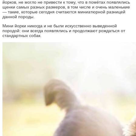
йорков, не могло не привести к тому, что в помётах появлялись
щенки самых разных размеров, в том числе и очень маленькие
— такие, которые сегодня считаются миниатюрной разницей
данной породы.
Мини йорки никогда и не были искусственно выведенной
породой: они всегда появлялись и продолжают рождаться от
стандартных собак.