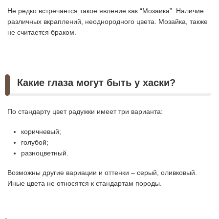
Не редко встречается такое явление как “Мозаика”. Наличие
различных вкраплений, неоднородного цвета. Мозайка, также
не считается браком.
Какие глаза могут быть у хаски?
По стандарту цвет радужки имеет три варианта:
коричневый;
голубой;
разноцветный.
Возможны другие вариации и оттенки – серый, оливковый.
Иные цвета не относятся к стандартам породы.