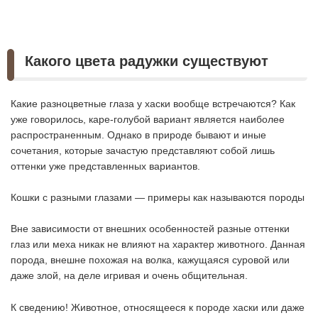
Какого цвета радужки существуют
Какие разноцветные глаза у хаски вообще встречаются? Как
уже говорилось, каре-голубой вариант является наиболее
распространенным. Однако в природе бывают и иные
сочетания, которые зачастую представляют собой лишь
оттенки уже представленных вариантов.
Кошки с разными глазами — примеры как называются породы
Вне зависимости от внешних особенностей разные оттенки
глаз или меха никак не влияют на характер животного. Данная
порода, внешне похожая на волка, кажущаяся суровой или
даже злой, на деле игривая и очень общительная.
К сведению! Животное, относящееся к породе хаски или даже