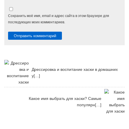
Сохранить моё имя, email и адрес сайта в этом браузере для
последующих моих комментариев.
Дрессировка и воспитание хаски в домашних
у[…]
Какое имя выбрать для хаски? Самые
популярн[…]