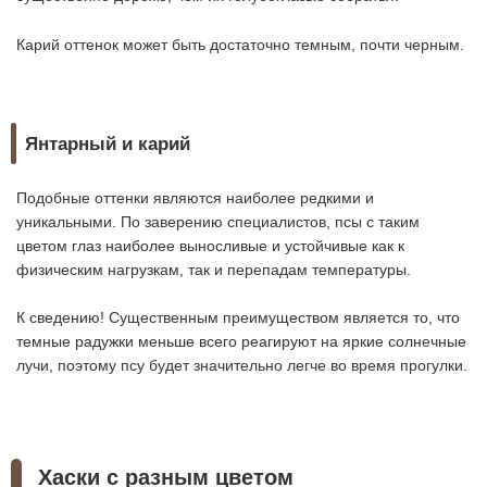
Карий оттенок может быть достаточно темным, почти черным.
Янтарный и карий
Подобные оттенки являются наиболее редкими и
уникальными. По заверению специалистов, псы с таким
цветом глаз наиболее выносливые и устойчивые как к
физическим нагрузкам, так и перепадам температуры.
К сведению! Существенным преимуществом является то, что
темные радужки меньше всего реагируют на яркие солнечные
лучи, поэтому псу будет значительно легче во время прогулки.
Хаски с разным цветом