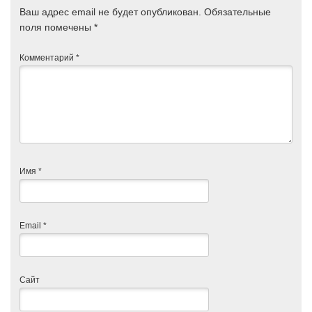
Ваш адрес email не будет опубликован.
Обязательные
поля помечены
*
Комментарий
*
Имя
*
Email
*
Сайт