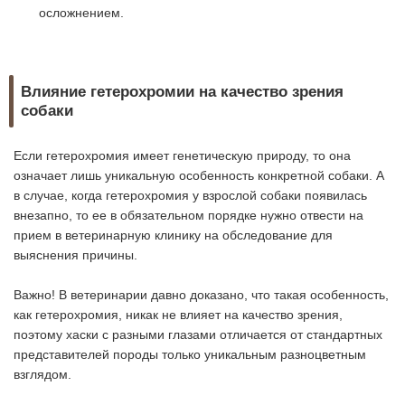
осложнением.
Влияние гетерохромии на качество зрения
собаки
Если гетерохромия имеет генетическую природу, то она
означает лишь уникальную особенность конкретной собаки. А
в случае, когда гетерохромия у взрослой собаки появилась
внезапно, то ее в обязательном порядке нужно отвести на
прием в ветеринарную клинику на обследование для
выяснения причины.
Важно! В ветеринарии давно доказано, что такая особенность,
как гетерохромия, никак не влияет на качество зрения,
поэтому хаски с разными глазами отличается от стандартных
представителей породы только уникальным разноцветным
взглядом.