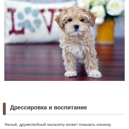
Дрессировка и воспитание
Умный, дружелюбный мальтипу может показать изнанку