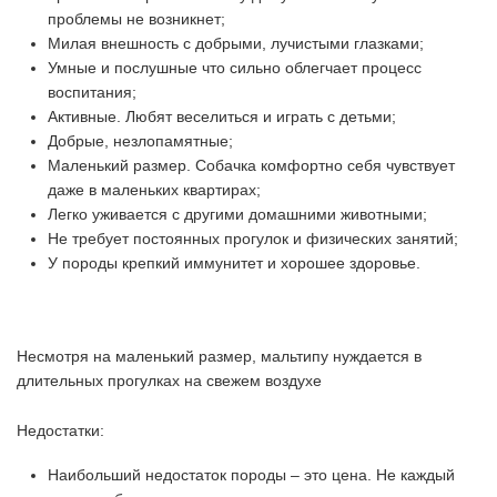
проблемы не возникнет;
Милая внешность с добрыми, лучистыми глазками;
Умные и послушные что сильно облегчает процесс
воспитания;
Активные. Любят веселиться и играть с детьми;
Добрые, незлопамятные;
Маленький размер. Собачка комфортно себя чувствует
даже в маленьких квартирах;
Легко уживается с другими домашними животными;
Не требует постоянных прогулок и физических занятий;
У породы крепкий иммунитет и хорошее здоровье.
Несмотря на маленький размер, мальтипу нуждается в
длительных прогулках на свежем воздухе
Недостатки:
Наибольший недостаток породы – это цена. Не каждый